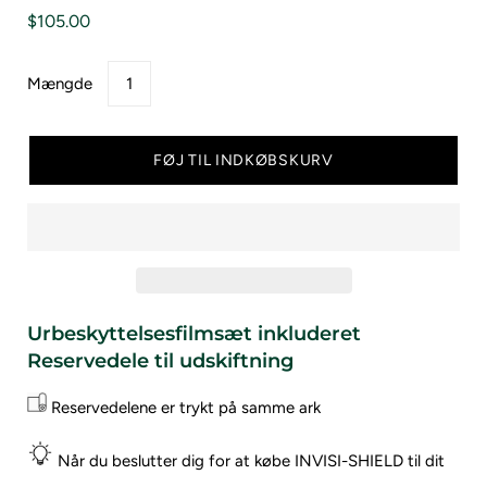
$105.00
Mængde
FØJ TIL INDKØBSKURV
Urbeskyttelsesfilmsæt inkluderet
Reservedele til udskiftning
Reservedelene er trykt på samme ark
Når du beslutter dig for at købe INVISI-SHIELD til dit