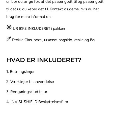
ur, bør du sørge for, at det passer godt til og passer godt
til det ur, du køber det til.
Kontakt os gerne, hvis du har
brug for mere information.
UR IKKE INKLUDERET i pakken
Dække Glas, bezel, urkasse, bagside, lænke og lås
HVAD ER INKLUDERET?
1. Retningslinjer
2. Værktøjer til anvendelse
3. Rengøringsklud til ur
4. INVISI-SHIELD Beskyttelsesfilm