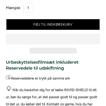
Mængde
FØJ TIL INDKØBSKURV
Urbeskyttelsesfilmsæt inkluderet
Reservedele til udskiftning
Reservedelene er trykt på samme ark
Når du beslutter dig for at købe INVISI-SHIELD til dit
ur, bør du sørge for, at det passer godt til og passer godt
til det ur, du køber det til.
Kontakt os gerne, hvis du har