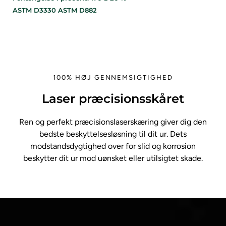
ASTM D3330 ASTM D882
100% HØJ GENNEMSIGTIGHED
Laser præcisionsskåret
Ren og perfekt præcisionslaserskæring giver dig den
bedste beskyttelsesløsning til dit ur. Dets
modstandsdygtighed over for slid og korrosion
beskytter dit ur mod uønsket eller utilsigtet skade.