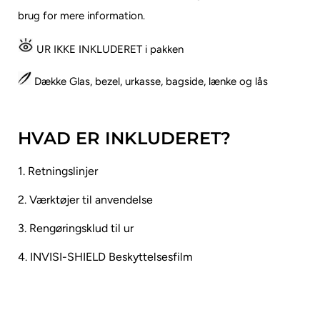
brug for mere information.
UR IKKE INKLUDERET i pakken
Dække Glas, bezel, urkasse, bagside, lænke og lås
HVAD ER INKLUDERET?
1. Retningslinjer
2. Værktøjer til anvendelse
3. Rengøringsklud til ur
4. INVISI-SHIELD Beskyttelsesfilm