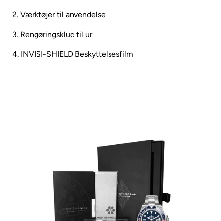
2. Værktøjer til anvendelse
3. Rengøringsklud til ur
4. INVISI-SHIELD Beskyttelsesfilm