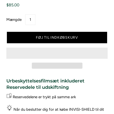
$85.00
Mængde
FØJ TIL INDKØBSKURV
Urbeskyttelsesfilmsæt inkluderet
Reservedele til udskiftning
Reservedelene er trykt på samme ark
Når du beslutter dig for at købe INVISI-SHIELD til dit