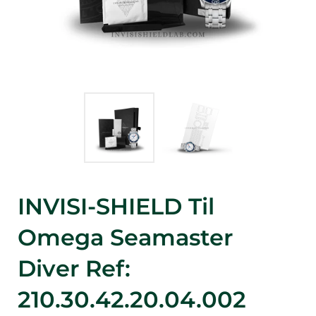
INVISI-SHIELD Til
Omega Seamaster
Diver Ref:
210.30.42.20.04.002