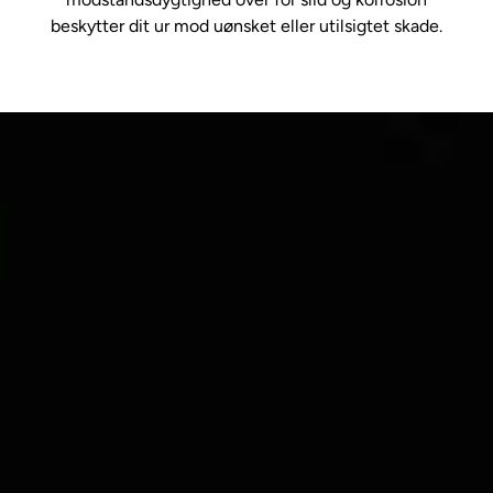
beskytter dit ur mod uønsket eller utilsigtet skade.