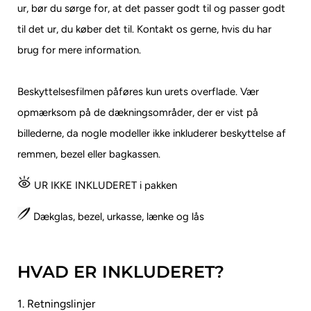
ur, bør du sørge for, at det passer godt til og passer godt
til det ur, du køber det til.
Kontakt os gerne, hvis du har
brug for mere information.
Beskyttelsesfilmen påføres kun urets overflade. Vær
opmærksom på de dækningsområder, der er vist på
billederne, da nogle modeller ikke inkluderer beskyttelse af
remmen, bezel eller bagkassen.
UR IKKE INKLUDERET i pakken
Dækglas, bezel, urkasse, lænke og lås
HVAD ER INKLUDERET?
1. Retningslinjer