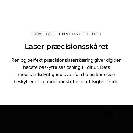
100% HØJ GENNEMSIGTIGHED
Laser præcisionsskåret
Ren og perfekt præcisionslaserskæring giver dig den
bedste beskyttelsesløsning til dit ur. Dets
modstandsdygtighed over for slid og korrosion
beskytter dit ur mod uønsket eller utilsigtet skade.