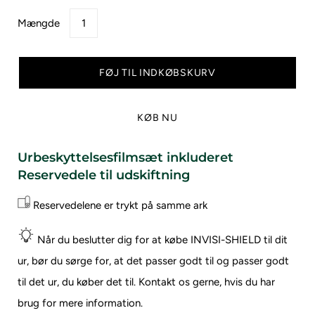
Mængde
FØJ TIL INDKØBSKURV
KØB NU
Urbeskyttelsesfilmsæt inkluderet
Reservedele til udskiftning
Reservedelene er trykt på samme ark
Når du beslutter dig for at købe INVISI-SHIELD til dit
ur, bør du sørge for, at det passer godt til og passer godt
til det ur, du køber det til.
Kontakt os gerne, hvis du har
brug for mere information.