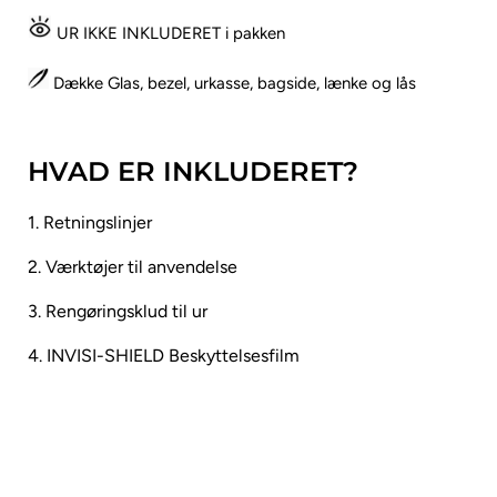
UR IKKE INKLUDERET i pakken
Dække Glas, bezel, urkasse, bagside, lænke og lås
HVAD ER INKLUDERET?
1. Retningslinjer
2. Værktøjer til anvendelse
3. Rengøringsklud til ur
4. INVISI-SHIELD Beskyttelsesfilm