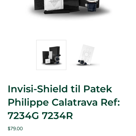
Invisi-Shield til Patek
Philippe Calatrava Ref:
7234G 7234R
$79.00