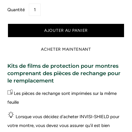
Quantité
AJOUTER AU PANIER
ACHETER MAINTENANT
Kits de films de protection pour montres
comprenant des pièces de rechange pour
le remplacement
Les pièces de rechange sont imprimées sur la même
feuille
Lorsque vous décidez d'acheter INVISI-SHIELD pour
votre montre, vous devez vous assurer qu'il est bien