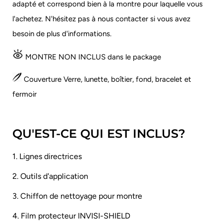
adapté et correspond bien à la montre pour laquelle vous
l'achetez.
N'hésitez pas à nous contacter si vous avez
besoin de plus d'informations.
MONTRE NON INCLUS dans le package
Couverture Verre, lunette, boîtier, fond, bracelet et
fermoir
QU'EST-CE QUI EST INCLUS?
1. Lignes directrices
2. Outils d'application
3. Chiffon de nettoyage pour montre
4. Film protecteur INVISI-SHIELD