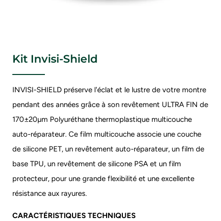
Kit Invisi-Shield
INVISI-SHIELD préserve l'éclat et le lustre de votre montre
pendant des années grâce à son revêtement ULTRA FIN de
170±20µm
Polyuréthane thermoplastique multicouche
auto-réparateur. Ce film multicouche associe une couche
de silicone PET, un revêtement auto-réparateur, un film de
base TPU, un revêtement de silicone PSA et un film
protecteur, pour une grande flexibilité et une excellente
résistance aux rayures.
CARACTÉRISTIQUES TECHNIQUES