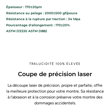
Épaisseur : 170±20μm
Résistance au pelage : 2000±500 gf/pouce
Résistance à la rupture par traction : 34 Mpa
Pourcentage d'allongement : 170±20%
ASTM D3330 ASTM D882
TRALUCIDITÉ 100% ÉLEVÉE
Coupe de précision laser
La découpe laser de précision, propre et parfaite, offre
la meilleure protection pour votre montre. Sa résistance
à l'abrasion et à la corrosion préserve votre montre des
dommages accidentels.