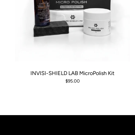
INVISI-SHIELD LAB MicroPolish Kit
$95.00