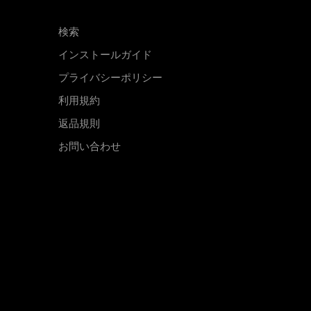
検索
インストールガイド
プライバシーポリシー
利用規約
返品規則
お問い合わせ