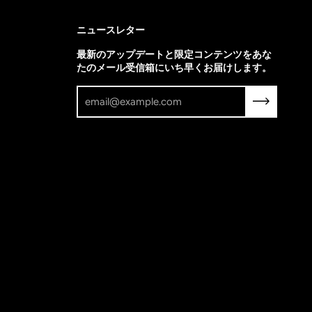
ニュースレター
最新のアップデートと限定コンテンツをあな
たのメール受信箱にいち早くお届けします。