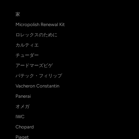
家
Micropolish Renewal Kit
ロレックスのために
カルティエ
チューダー
アードマーズピゲ
パテック・フィリップ
Vacheron Constantin
Panerai
オメガ
IWC
Chopard
Piaget