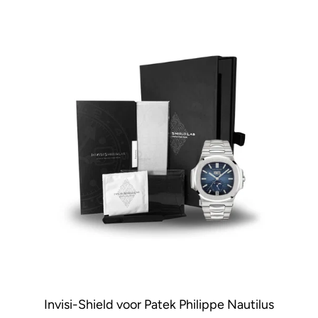
Invisi-Shield voor Patek Philippe Nautilus