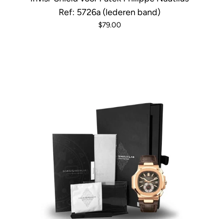
Ref: 5726a (lederen band)
$79.00