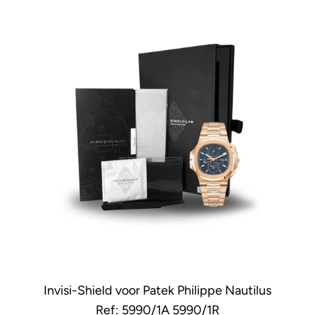
Invisi-Shield voor Patek Philippe Nautilus
Ref: 5990/1A 5990/1R