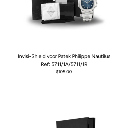
Invisi-Shield voor Patek Philippe Nautilus
Ref: 5711/1A/5711/1R
$105.00