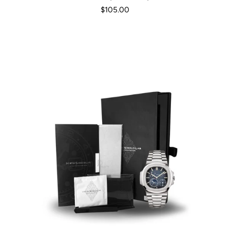
$105.00