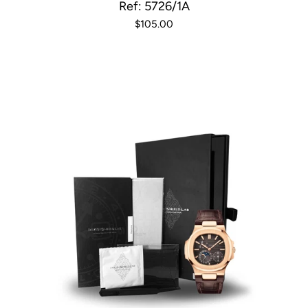
Ref: 5726/1A
$105.00