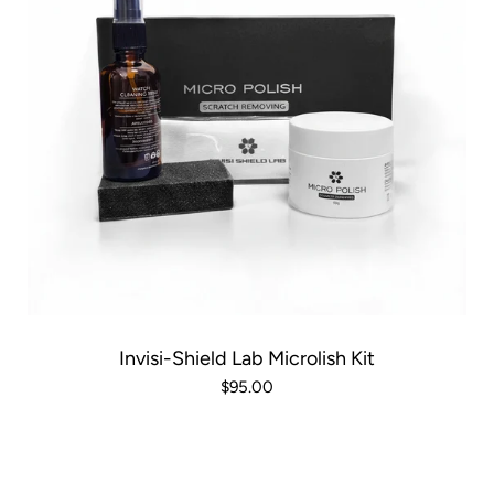
Invisi-Shield Lab Microlish Kit
$95.00