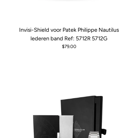
Invisi-Shield voor Patek Philippe Nautilus
lederen band Ref: 5712R 5712G
$79.00