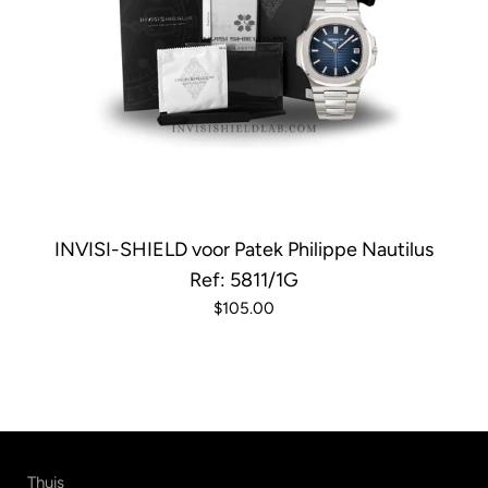
INVISI-SHIELD voor Patek Philippe Nautilus
Ref: 5811/1G
$105.00
Thuis