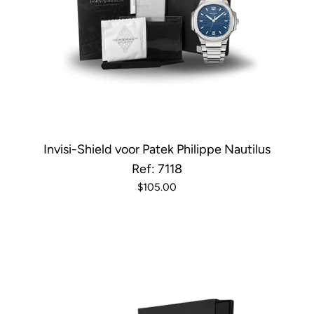
Invisi-Shield voor Patek Philippe Nautilus
Ref: 7118
$105.00