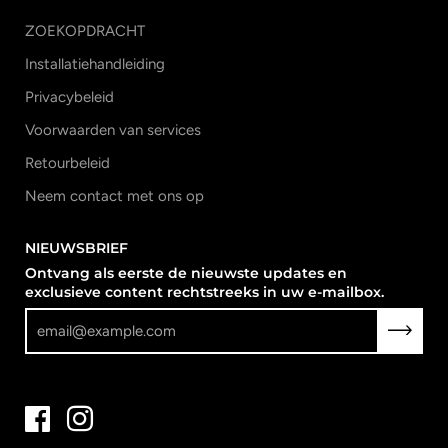
ZOEKOPDRACHT
Installatiehandleiding
Privacybeleid
Voorwaarden van services
Retourbeleid
Neem contact met ons op
NIEUWSBRIEF
Ontvang als eerste de nieuwste updates en
exclusieve content rechtstreeks in uw e-mailbox.