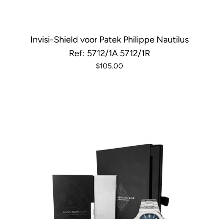
Invisi-Shield voor Patek Philippe Nautilus
Ref: 5712/1A 5712/1R
$105.00