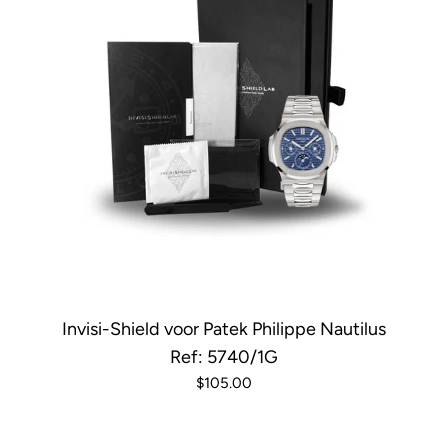
Invisi-Shield voor Patek Philippe Nautilus
Ref: 5740/1G
$105.00