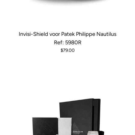
Invisi-Shield voor Patek Philippe Nautilus
Ref: 5980R
$79.00