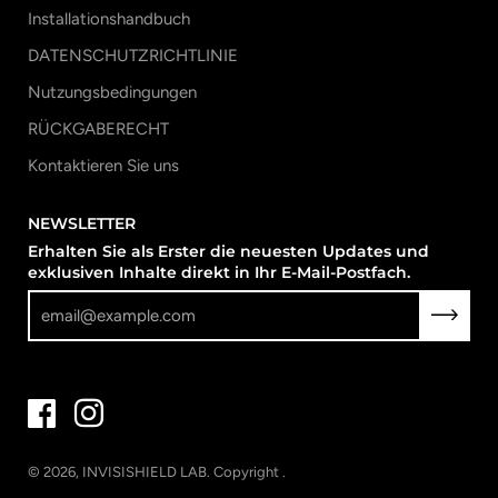
Installationshandbuch
DATENSCHUTZRICHTLINIE
Nutzungsbedingungen
RÜCKGABERECHT
Kontaktieren Sie uns
NEWSLETTER
Erhalten Sie als Erster die neuesten Updates und
exklusiven Inhalte direkt in Ihr E-Mail-Postfach.
© 2026,
INVISISHIELD LAB
.
Copyright
.