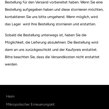
Bestellung für den Versand vorbereitet haben. Wenn Sie eine
Bestellung aufgegeben haben und diese stornieren möchten,
kontaktieren Sie uns bitte umgehend. Wenn möglich, wird
das Lager wird Ihre Bestellung stornieren und erstatten.
Sobald die Bestellung unterwegs ist, haben Sie die
Möglichkeit, die Lieferung abzulehnen. Die Bestellung wird
dann an uns zurückgeschickt und der Kaufpreis erstattet.
Bitte beachten Sie, dass die Versandkosten nicht erstattet
werden.
Heim
Mikropolischer Erneuerungskit