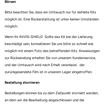
Börsen
Bitte beachten Sie, dass ein Umtausch nur für defekte Kits
möglich ist. Eine Rückerstattung ist unter keinen Umständen
möglich.
Wenn Ihr INVISI-SHIELD Sollte das Kit bei der Lieferung
beschädigt sein, kontaktieren Sie uns bitte so schnell wie
möglich mit einem Foto des betreffenden Kits. Anweisungen
zur Rücksendung erhalten Sie von unserem Kundenservice,
und der Umtausch wird nach Erhalt veranlasst. der
zurückgesendete Film ist in unserem Lager eingetroffen.
Bestellung stornieren
Bestellungen können bis zu dem Zeitpunkt storniert werden,
an dem wir die Bearbeitung abgeschlossen und die