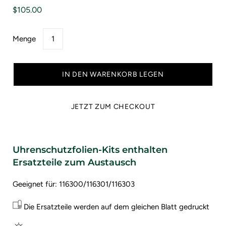
$105.00
Menge
IN DEN WARENKORB LEGEN
JETZT ZUM CHECKOUT
Uhrenschutzfolien-Kits enthalten
Ersatzteile zum Austausch
Geeignet für: 116300/116301/116303
Die Ersatzteile werden auf dem gleichen Blatt gedruckt