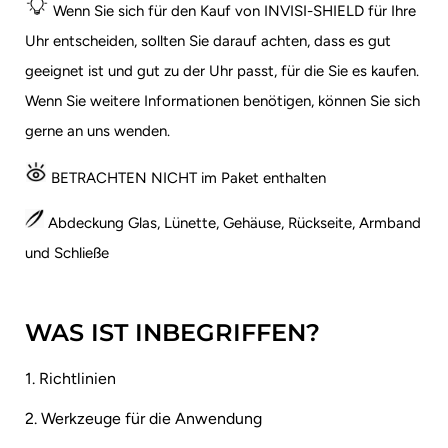
Wenn Sie sich für den Kauf von INVISI-SHIELD für Ihre
Uhr entscheiden, sollten Sie darauf achten, dass es gut
geeignet ist und gut zu der Uhr passt, für die Sie es kaufen.
Wenn Sie weitere Informationen benötigen, können Sie sich
gerne an uns wenden.
BETRACHTEN NICHT im Paket enthalten
Abdeckung Glas, Lünette, Gehäuse, Rückseite, Armband
und Schließe
WAS IST INBEGRIFFEN?
1. Richtlinien
2. Werkzeuge für die Anwendung