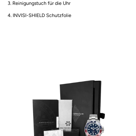
3. Reinigungstuch für die Uhr
4. INVISI-SHIELD Schutzfolie