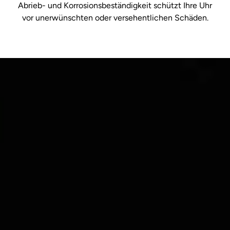
Abrieb- und Korrosionsbeständigkeit schützt Ihre Uhr
vor unerwünschten oder versehentlichen Schäden.