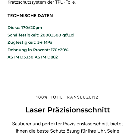
Kratzschutzsystem der TPU-Folie.
TECHNISCHE DATEN
Dicke: 170±20μm
Schälfestigkeit: 2000±500 gf/Zoll
Zugfestigkeit: 34 MPa
Dehnung in Prozent: 170±20%
ASTM D3330 ASTM D882
100% HOHE TRANSLUZENZ
Laser Präzisionsschnitt
Sauberer und perfekter Präzisionslaserschnitt bietet
Ihnen die beste Schutzlösung für Ihre Uhr. Seine