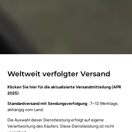
Weltweit verfolgter Versand
Klicken Sie hier für die aktualisierte Versandmitteilung (APR
2025)
Standardversand mit Sendungsverfolgung
: 7–12 Werktage,
abhängig vom Land.
Die Auswahl dieser Dienstleistung erfolgt auf eigene
Verantwortung des Käufers. Diese Dienstleistung ist nicht