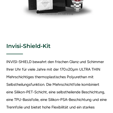
Invisi-Shield-Kit
INVISI-SHIELD bewahrt den frischen Glanz und Schimmer
Ihrer Uhr für viele Jahre mit der 170±20μm ULTRA THIN
Mehrschichtiges thermoplastisches Polyurethan mit
Selbstheilungsfunktion. Die Mehrschichtfolie kombiniert
eine Silikon-PET-Schicht, eine selbstheilende Beschichtung,
eine TPU-Basisfolie, eine Silikon-PSA-Beschichtung und eine
Trennfolie und bietet hohe Flexibilität und ein starkes