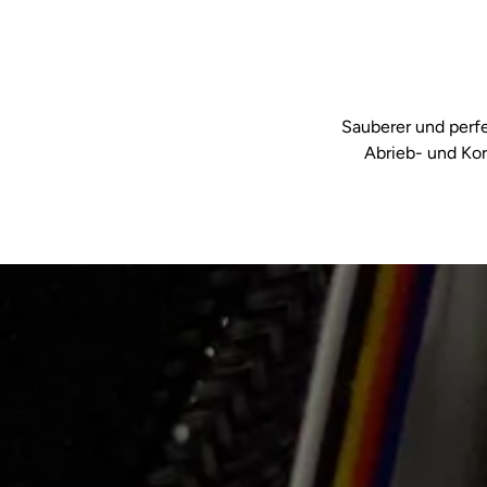
Sauberer und perfe
Abrieb- und Kor