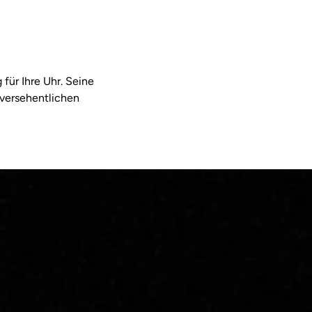
für Ihre Uhr. Seine
 versehentlichen