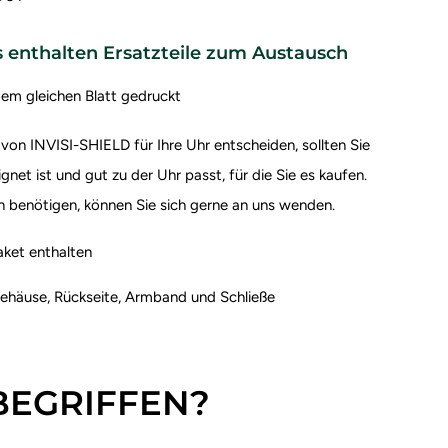
s enthalten Ersatzteile zum Austausch
dem gleichen Blatt gedruckt
 von INVISI-SHIELD für Ihre Uhr entscheiden, sollten Sie
gnet ist und gut zu der Uhr passt, für die Sie es kaufen.
n benötigen, können Sie sich gerne an uns wenden.
et enthalten
ehäuse, Rückseite, Armband und Schließe
NBEGRIFFEN?