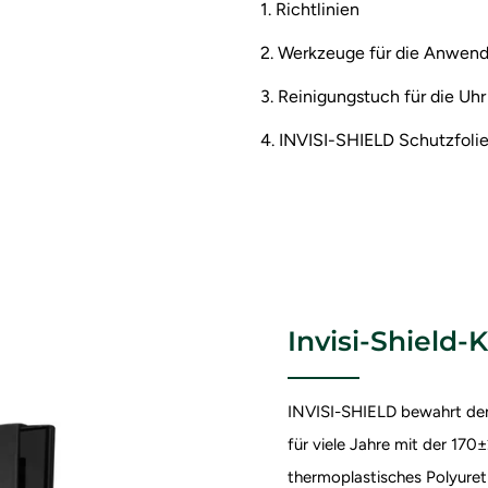
1. Richtlinien
2. Werkzeuge für die Anwen
3. Reinigungstuch für die Uhr
4. INVISI-SHIELD Schutzfoli
Invisi-Shield-K
INVISI-SHIELD bewahrt den
für viele Jahre mit der 1
thermoplastisches Polyuret