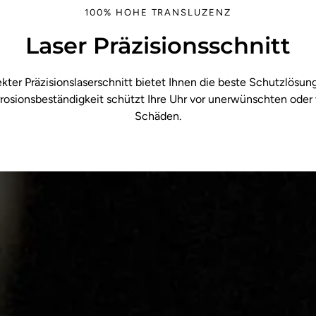
100% HOHE TRANSLUZENZ
Laser Präzisionsschnitt
kter Präzisionslaserschnitt bietet Ihnen die beste Schutzlösung 
rosionsbeständigkeit schützt Ihre Uhr vor unerwünschten oder
Schäden.