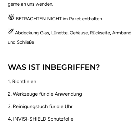
gerne an uns wenden.
BETRACHTEN NICHT im Paket enthalten
Abdeckung Glas, Lünette, Gehäuse, Rückseite, Armband
und Schließe
WAS IST INBEGRIFFEN?
1. Richtlinien
2. Werkzeuge für die Anwendung
3. Reinigungstuch für die Uhr
4. INVISI-SHIELD Schutzfolie