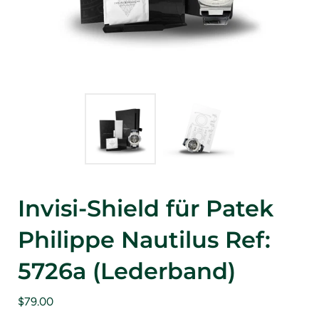
Invisi-Shield für Patek
Philippe Nautilus Ref:
5726a (Lederband)
$79.00