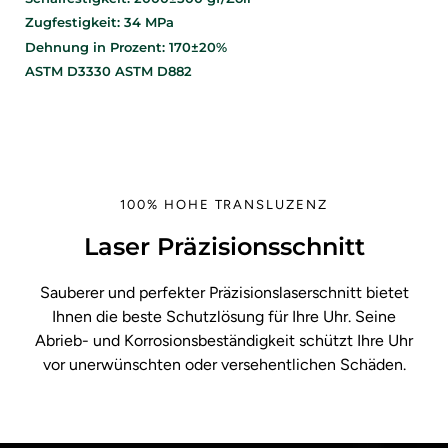
Zugfestigkeit: 34 MPa
Dehnung in Prozent: 170±20%
ASTM D3330 ASTM D882
100% HOHE TRANSLUZENZ
Laser Präzisionsschnitt
Sauberer und perfekter Präzisionslaserschnitt bietet
Ihnen die beste Schutzlösung für Ihre Uhr. Seine
Abrieb- und Korrosionsbeständigkeit schützt Ihre Uhr
vor unerwünschten oder versehentlichen Schäden.