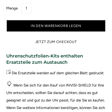
Menge
IN DEN WARENKORB LEGEN
JETZT ZUM CHECKOUT
Uhrenschutzfolien-Kits enthalten
Ersatzteile zum Austausch
Die Ersatzteile werden auf dem gleichen Blatt gedruckt
Wenn Sie sich für den Kauf von INVISI-SHIELD für Ihre
Uhr entscheiden, sollten Sie darauf achten, dass es gut
geeignet ist und gut zu der Uhr passt, für die Sie es kaufen.
Wenn Sie weitere Informationen benötigen, können Sie sich