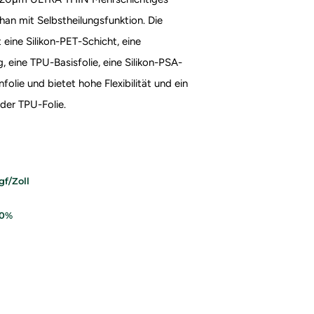
han mit Selbstheilungsfunktion. Die
 eine Silikon-PET-Schicht, eine
, eine TPU-Basisfolie, eine Silikon-PSA-
olie und bietet hohe Flexibilität und ein
der TPU-Folie.
gf/Zoll
20%