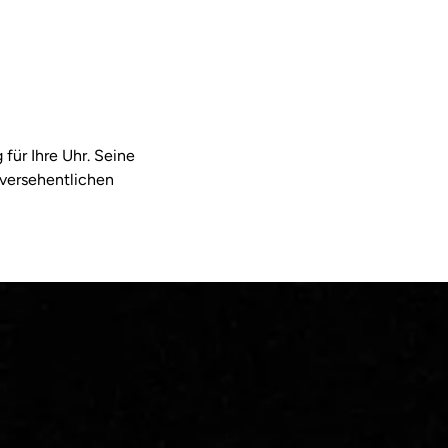
für Ihre Uhr. Seine
 versehentlichen