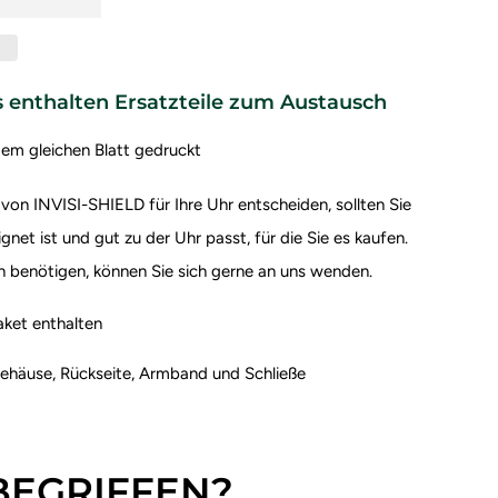
s enthalten Ersatzteile zum Austausch
dem gleichen Blatt gedruckt
 von INVISI-SHIELD für Ihre Uhr entscheiden, sollten Sie
gnet ist und gut zu der Uhr passt, für die Sie es kaufen.
n benötigen, können Sie sich gerne an uns wenden.
et enthalten
ehäuse, Rückseite, Armband und Schließe
NBEGRIFFEN?