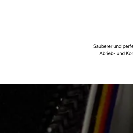
Sauberer und perfe
Abrieb- und Kor