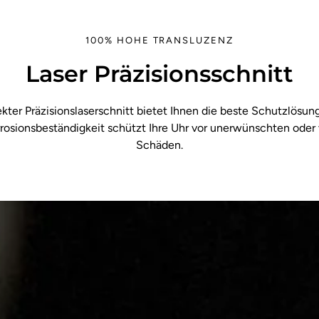
100% HOHE TRANSLUZENZ
Laser Präzisionsschnitt
kter Präzisionslaserschnitt bietet Ihnen die beste Schutzlösung 
rosionsbeständigkeit schützt Ihre Uhr vor unerwünschten oder
Schäden.