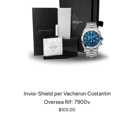
Invisi-Shield per Vacheron Costantin
Oversea Rif: 7900v
$105.00