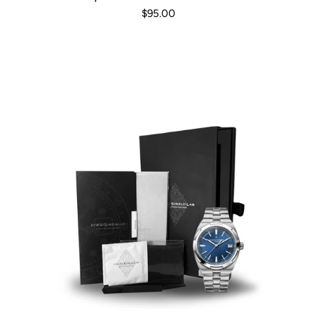
$95.00