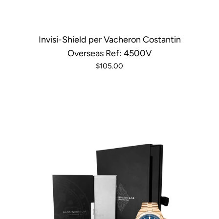
Invisi-Shield per Vacheron Costantin
Overseas Ref: 4500V
$105.00