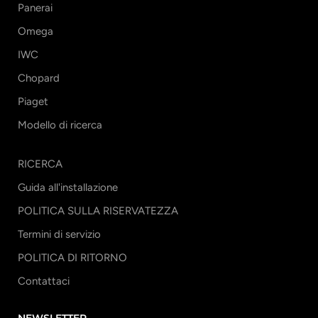
Panerai
Omega
IWC
Chopard
Piaget
Modello di ricerca
RICERCA
Guida all'installazione
POLITICA SULLA RISERVATEZZA
Termini di servizio
POLITICA DI RITORNO
Contattaci