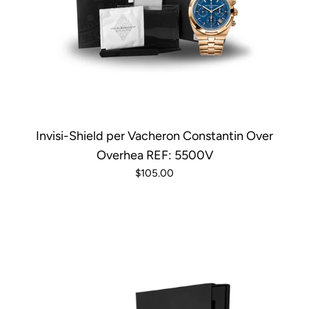
Invisi-Shield per Vacheron Constantin Over
Overhea REF: 5500V
$105.00