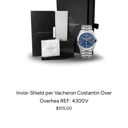
Invisi-Shield per Vacheron Costantin Over
Overhea REF: 4300V
$105.00