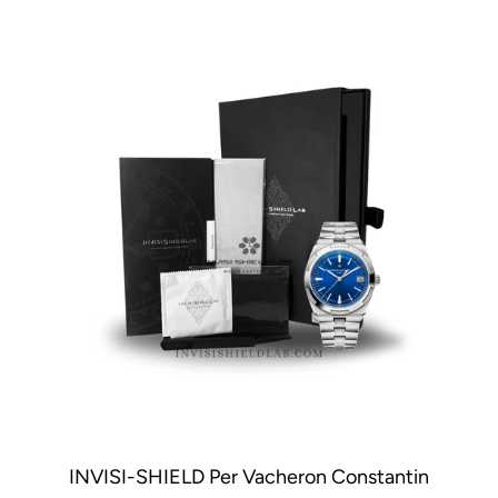
INVISI-SHIELD Per Vacheron Constantin