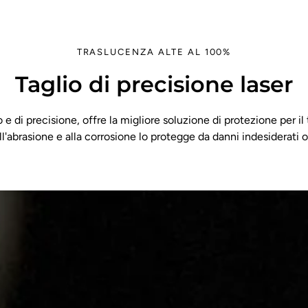
TRASLUCENZA ALTE AL 100%
Taglio di precisione laser
ito e di precisione, offre la migliore soluzione di protezione per il
ll'abrasione e alla corrosione lo protegge da danni indesiderati o