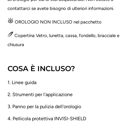
contattarci se avete bisogno di ulteriori informazioni.
OROLOGIO NON INCLUSO nel pacchetto
Copertina Vetro, lunetta, cassa, fondello, bracciale e
chiusura
COSA È INCLUSO?
1. Linee guida
2. Strumenti per l'applicazione
3. Panno per la pulizia dell'orologio
4. Pellicola protettiva INVISI-SHIELD