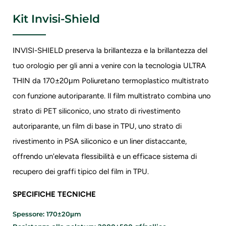
Kit Invisi-Shield
INVISI-SHIELD preserva la brillantezza e la brillantezza del
tuo orologio per gli anni a venire con la tecnologia ULTRA
THIN da 170±20μm
Poliuretano termoplastico multistrato
con funzione autoriparante. Il film multistrato combina uno
strato di PET siliconico, uno strato di rivestimento
autoriparante, un film di base in TPU, uno strato di
rivestimento in PSA siliconico e un liner distaccante,
offrendo un'elevata flessibilità e un efficace sistema di
recupero dei graffi tipico del film in TPU.
SPECIFICHE TECNICHE
Spessore: 170±20μm