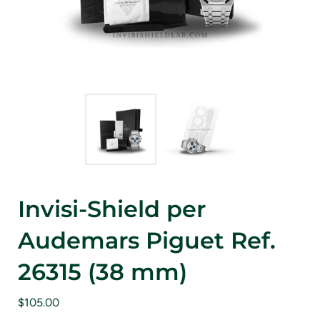
Invisi-Shield per
Audemars Piguet Ref.
26315 (38 mm)
$105.00